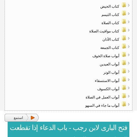
كتاب الحيض
كتاب التيمم
كتاب الصلاة
كتاب مواقيت الصلاة
كتاب الأذان
كتاب الجمعة
أبواب صلاة الخوف
أبواب العيدين
أبواب الوتر
أبواب الاستسقاء
أبواب الكسوف
أبواب العمل في الصلاة
أبواب ما جاء في السهو
استمع
فتح البارى لابن رجب - باب الدعاء إذا تقطعت