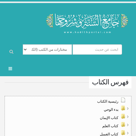
فهرس الكتاب
رئيسية الكتاب
بدء الوحي
كتاب الإيمان
كتاب العلم
كتاب الغسل