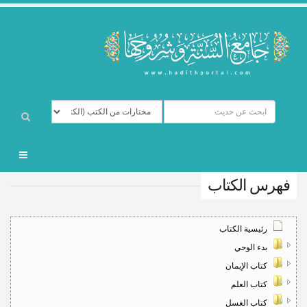
فهرس الكتاب
رئيسية الكتاب
بدء الوحي
كتاب الإيمان
كتاب العلم
كتاب الغسل