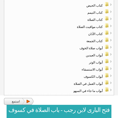
كتاب الحيض
كتاب التيمم
كتاب الصلاة
كتاب مواقيت الصلاة
كتاب الأذان
كتاب الجمعة
أبواب صلاة الخوف
أبواب العيدين
أبواب الوتر
أبواب الاستسقاء
أبواب الكسوف
أبواب العمل في الصلاة
أبواب ما جاء في السهو
استمع
فتح البارى لابن رجب - باب الصلاة في كسوف