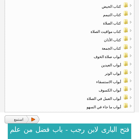
كتاب الحيض
كتاب التيمم
كتاب الصلاة
كتاب مواقيت الصلاة
كتاب الأذان
كتاب الجمعة
أبواب صلاة الخوف
أبواب العيدين
أبواب الوتر
أبواب الاستسقاء
أبواب الكسوف
أبواب العمل في الصلاة
أبواب ما جاء في السهو
استمع
فتح البارى لابن رجب - باب فضل من علم