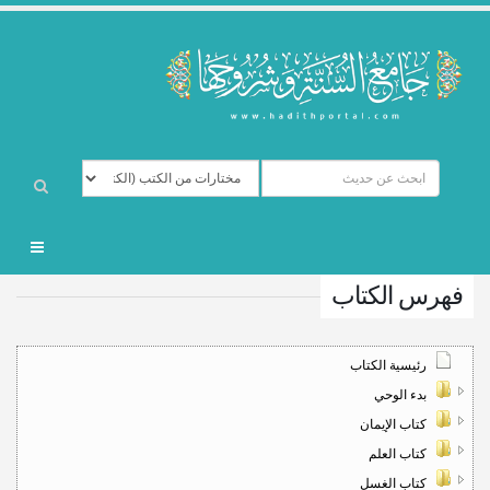
فهرس الكتاب
رئيسية الكتاب
بدء الوحي
كتاب الإيمان
كتاب العلم
كتاب الغسل