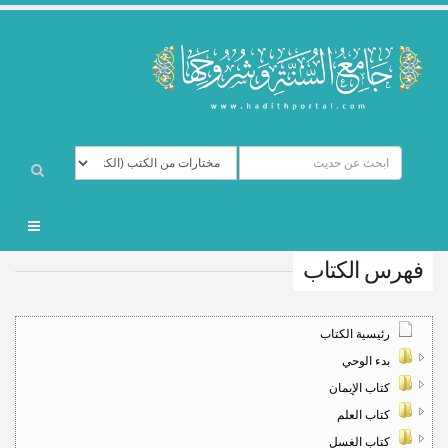
فهرس الكتاب
رئيسية الكتاب
بدء الوحي
كتاب الإيمان
كتاب العلم
كتاب الغسل