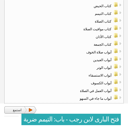
كتاب الحيض
كتاب التيمم
كتاب الصلاة
كتاب مواقيت الصلاة
كتاب الأذان
كتاب الجمعة
أبواب صلاة الخوف
أبواب العيدين
أبواب الوتر
أبواب الاستسقاء
أبواب الكسوف
أبواب العمل في الصلاة
أبواب ما جاء في السهو
استمع
فتح البارى لابن رجب - باب: التيمم ضربة