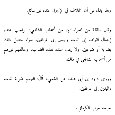
وهذا يدل على أن الخلاف في الإجزاء عنده غير سائغ.
وقال طائفة من الخراسانيين من أصحاب الشافعي: الواجب عنده
إيصال التراب إلى الوجه واليدين إلى المرفقين، سواء حصل ذلك
بضربة أو ضربتين، ولا يجب عنده تعدد الضرب، وخالفهم غيرهم
من أصحاب الشافعي في ذلك.
وروى داود بن أبي هند، عن الشعبي، قَالَ: التيمم ضربة للوجه
واليدين إلى المرفقين.
خرجه حرب الكرماني.